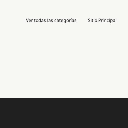
Ver todas las categorías
Sitio Principal