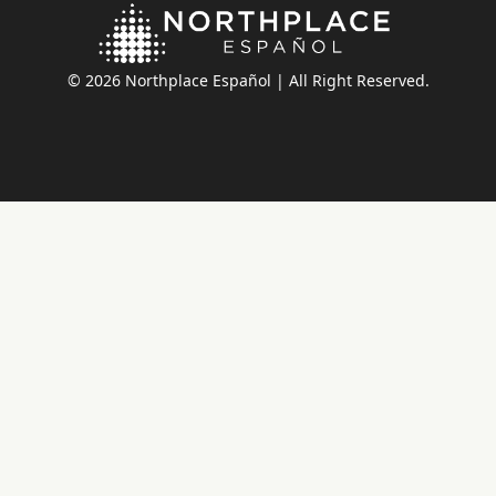
© 2026 Northplace Español | All Right Reserved.