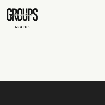
GRUPOS