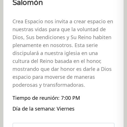
Salomón
Crea Espacio nos invita a crear espacio en
nuestras vidas para que la voluntad de
Dios, Sus bendiciones y Su Reino habiten
plenamente en nosotros. Esta serie
discipulará a nuestra iglesia en una
cultura del Reino basada en el honor,
mostrando que dar honor es darle a Dios
espacio para moverse de maneras
poderosas y transformadoras.
Tiempo de reunión: 7:00 PM
Día de la semana: Viernes