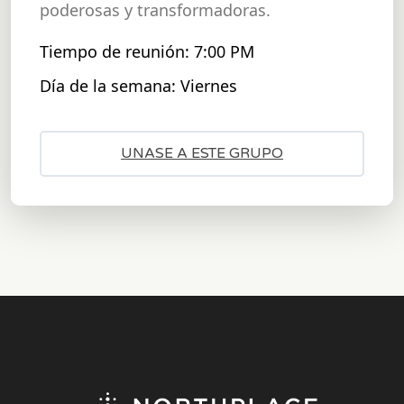
poderosas y transformadoras.
Tiempo de reunión: 7:00 PM
Día de la semana: Viernes