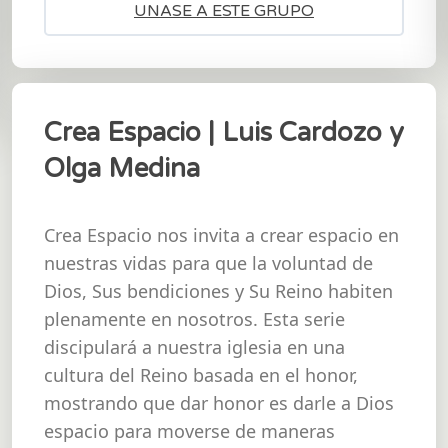
Crea Espacio | Luis Cardozo y
Olga Medina
Crea Espacio nos invita a crear espacio en
nuestras vidas para que la voluntad de
Dios, Sus bendiciones y Su Reino habiten
plenamente en nosotros. Esta serie
discipulará a nuestra iglesia en una
cultura del Reino basada en el honor,
mostrando que dar honor es darle a Dios
espacio para moverse de maneras